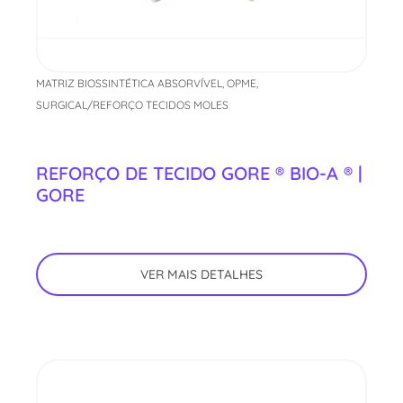
MATRIZ BIOSSINTÉTICA ABSORVÍVEL
,
OPME
,
SURGICAL/REFORÇO TECIDOS MOLES
REFORÇO DE TECIDO GORE ® BIO-A ® |
GORE
VER MAIS DETALHES