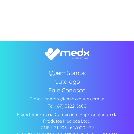
Quem Somos
Catálogo
Fale Conosco
E-mail: contato@medxsaude.com.br
Tel: (67) 3222-5600
Medx Importacao Comercio e Representacao de
Produtos Medicos Ltda.
CNPJ: 31.908.465/0001-79