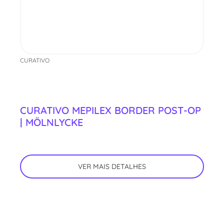
CURATIVO
CURATIVO MEPILEX BORDER POST-OP
| MÖLNLYCKE
VER MAIS DETALHES