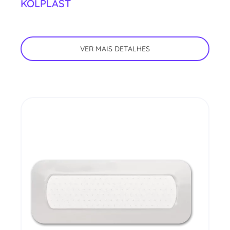
KOLPLAST
VER MAIS DETALHES