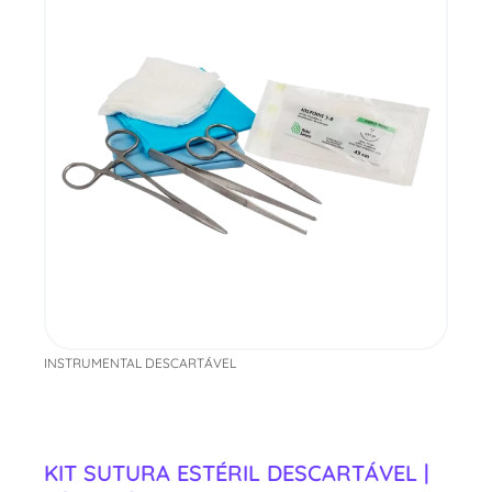
INSTRUMENTAL DESCARTÁVEL
KIT SUTURA ESTÉRIL DESCARTÁVEL |