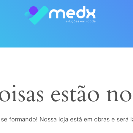
oisas estão no
 se formando! Nossa loja está em obras e será 