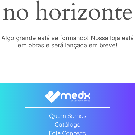
no horizonte
Algo grande está se formando! Nossa loja está
em obras e será lançada em breve!
Quem Somos
Catálogo
Fale Conosco