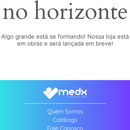
no horizonte
Algo grande está se formando! Nossa loja está
em obras e será lançada em breve!
Quem Somos
Catálogo
Fale Conosco