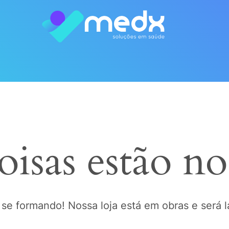
oisas estão no
 se formando! Nossa loja está em obras e será 