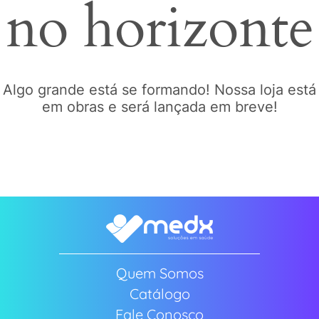
no horizonte
Algo grande está se formando! Nossa loja está
em obras e será lançada em breve!
Quem Somos
Catálogo
Fale Conosco