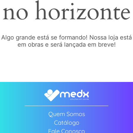
no horizonte
Algo grande está se formando! Nossa loja está
em obras e será lançada em breve!
Quem Somos
Catálogo
Fale Conosco